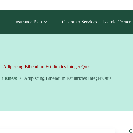
Insurance Plan
Customer Services
Islamic Corner
Adipiscing Bibendum Estultricies Integer Quis
Business
Adipiscing Bibendum Estultricies Integer Quis
C