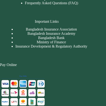
Frequently Asked Questions (FAQ)
Important Links
Bangladesh Insurance Association
Bangladesh Insurance Academy
Bangladesh Bank
Ministry of Finance
Insurance Development & Regulatory Authority
Pay Online