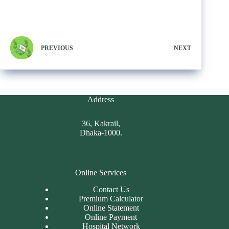
PREVIOUS
NEXT
Address
36, Kakrail,
Dhaka-1000.
Online Services
Contact Us
Premium Calculator
Online Statement
Online Payment
Hospital Network