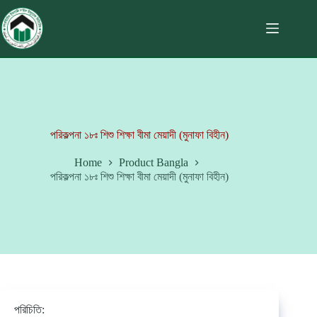
পরিকল্পনা ১৮ঃ শিশু শিক্ষা বীমা মেয়াদী (মুনাফা বিহীন)
Home
Product Bangla
পরিকল্পনা ১৮ঃ শিশু শিক্ষা বীমা মেয়াদী (মুনাফা বিহীন)
পরিচিতি: