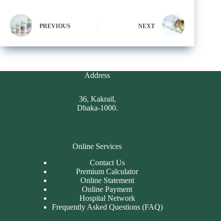
PREVIOUS
NEXT
Address
36, Kakrail,
Dhaka-1000.
Online Services
Contact Us
Premium Calculator
Online Statement
Online Payment
Hospital Network
Frequently Asked Questions (FAQ)