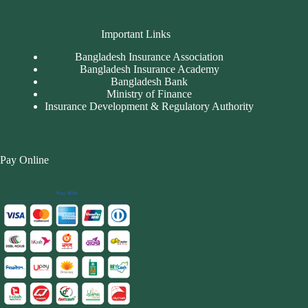
Important Links
Bangladesh Insurance Association
Bangladesh Insurance Academy
Bangladesh Bank
Ministry of Finance
Insurance Development & Regulatory Authority
Pay Online