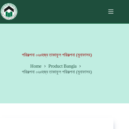
পরিকল্পনা ০৬ঃহজ্ব তাকাফুল পরিকল্পনা (মুনাফাসহ)
Home
Product Bangla
পরিকল্পনা ০৬ঃহজ্ব তাকাফুল পরিকল্পনা (মুনাফাসহ)