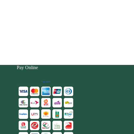
Pay Online