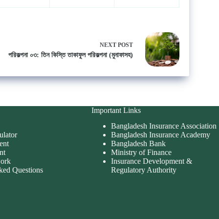
NEXT
POST
পরিকল্পনা ০৩: তিন কিস্তি তাকাফুল পরিকল্পনা (মুনাফাসহ)
Important Links
Bangladesh Insurance Association
ulator
Bangladesh Insurance Academy
ent
Bangladesh Bank
nt
Ministry of Finance
work
Insurance Development &
ked Questions
Regulatory Authority