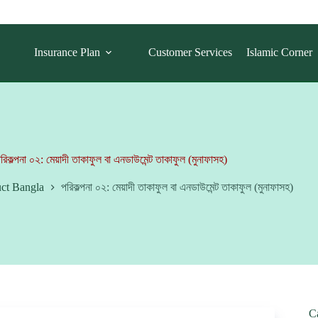
Insurance Plan
Customer Services
Islamic Corner
রিকল্পনা ০২: মেয়াদী তাকাফুল বা এনডাউমেন্ট তাকাফুল (মুনাফাসহ)
ct Bangla
পরিকল্পনা ০২: মেয়াদী তাকাফুল বা এনডাউমেন্ট তাকাফুল (মুনাফাসহ)
C